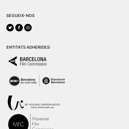
SEGUEIX-NOS
Twitter
Facebook
Instagram
ENTITATS ADHERIDES: