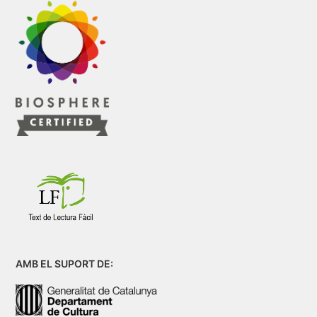
AMB EL SUPORT DE: