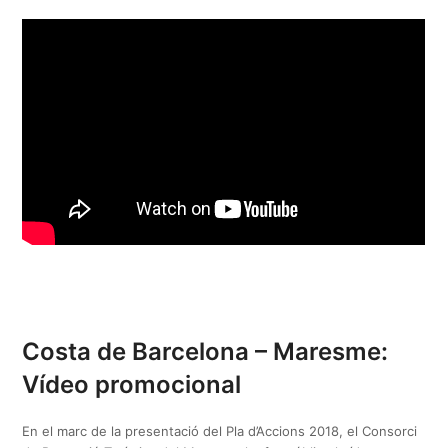
Costa de Barcelona – Maresme:
Vídeo promocional
En el marc de la presentació del Pla d’Accions 2018, el Consorci