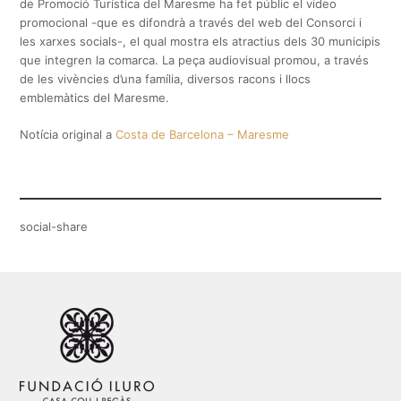
de Promoció Turística del Maresme ha fet públic el vídeo
promocional -que es difondrà a través del web del Consorci i
les xarxes socials-, el qual mostra els atractius dels 30 municipis
que integren la comarca. La peça audiovisual promou, a través
de les vivències d’una família, diversos racons i llocs
emblemàtics del Maresme.
Notícia original a
Costa de Barcelona – Maresme
social-share