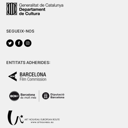
SEGUEIX-NOS
Twitter
Facebook
Instagram
ENTITATS ADHERIDES: