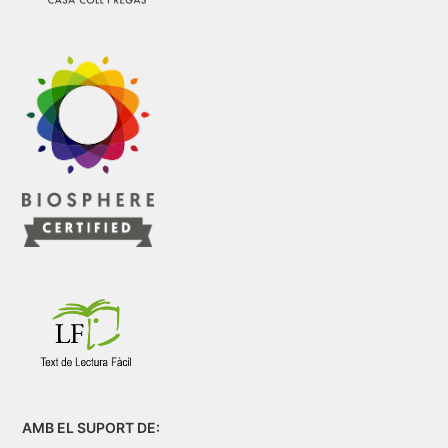
AMB EL SUPORT DE: