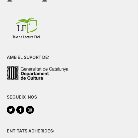
AMB EL SUPORT DE:
SEGUEIX-NOS
Twitter
Facebook
Instagram
ENTITATS ADHERIDES: