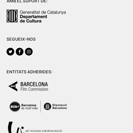
AMB EL SUPORT DE:
SEGUEIX-NOS
Twitter
Facebook
Instagram
ENTITATS ADHERIDES: