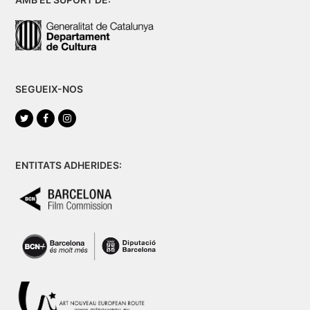
SEGUEIX-NOS
Twitter
Facebook
Instagram
ENTITATS ADHERIDES: