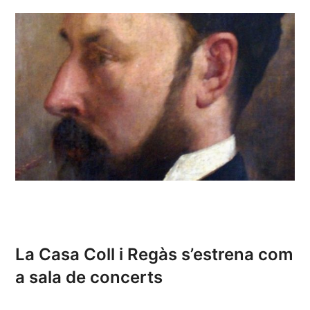
La Casa Coll i Regàs s’estrena com
a sala de concerts