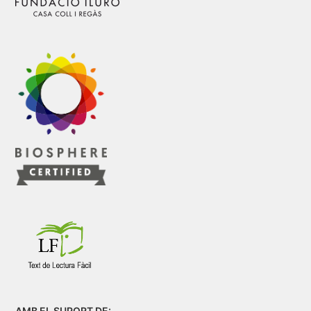
AMB EL SUPORT DE: