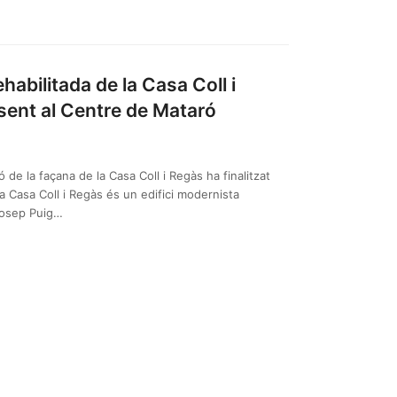
ehabilitada de la Casa Coll i
sent al Centre de Mataró
ó de la façana de la Casa Coll i Regàs ha finalitzat
La Casa Coll i Regàs és un edifici modernista
 Josep Puig…