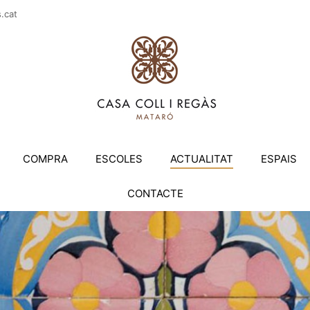
casac
COMPRA
ESCOLES
ACTUALITAT
ESPAIS
CONTACTE