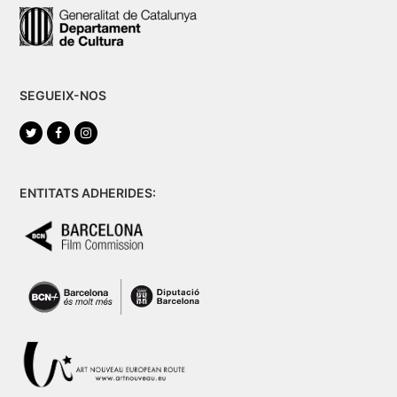
SEGUEIX-NOS
Twitter
Facebook
Instagram
ENTITATS ADHERIDES: