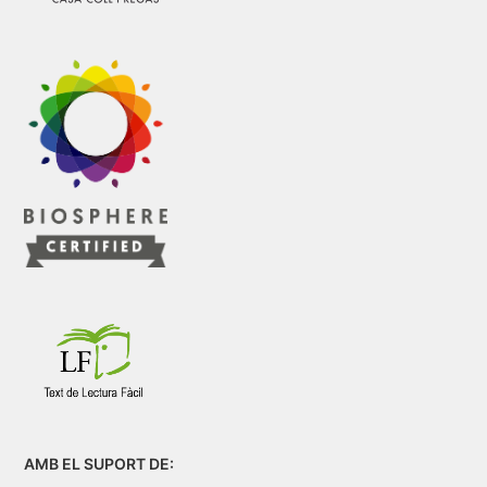
AMB EL SUPORT DE: