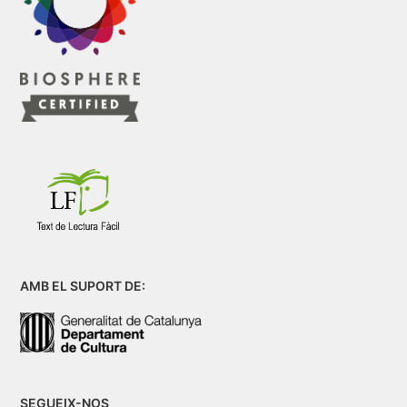
AMB EL SUPORT DE:
SEGUEIX-NOS