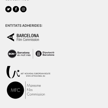
Twitter
Facebook
Instagram
ENTITATS ADHERIDES: