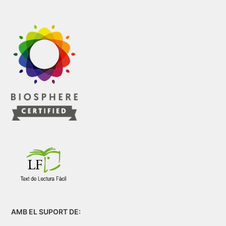
AMB EL SUPORT DE: