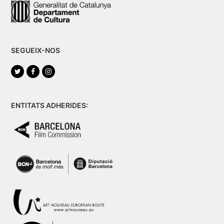
SEGUEIX-NOS
Twitter
Facebook
Instagram
ENTITATS ADHERIDES: