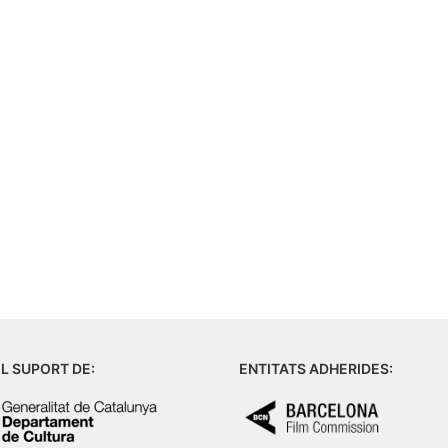
L SUPORT DE:
ENTITATS ADHERIDES: